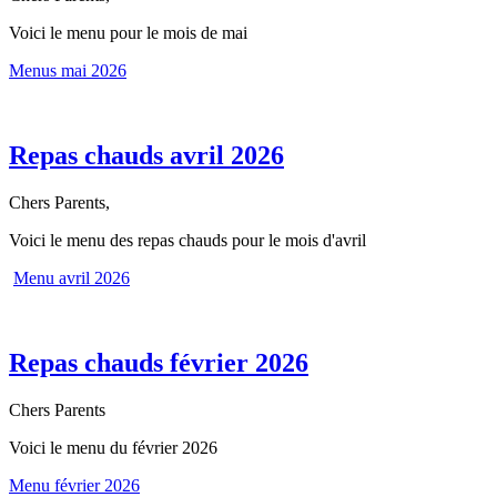
Voici le menu pour le mois de mai
Menus mai 2026
Repas chauds avril 2026
Chers Parents,
Voici le menu des repas chauds pour le mois d'avril
Menu avril 2026
Repas chauds février 2026
Chers Parents
Voici le menu du février 2026
Menu février 2026