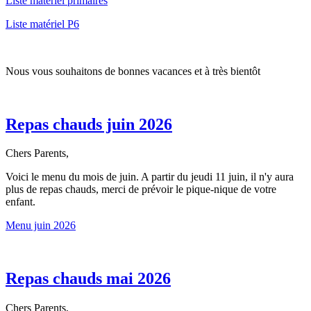
Liste matériel primaires
Liste matériel P6
Nous vous souhaitons de bonnes vacances et à très bientôt
Repas chauds juin 2026
Chers Parents,
Voici le menu du mois de juin. A partir du jeudi 11 juin, il n'y aura
plus de repas chauds, merci de prévoir le pique-nique de votre
enfant.
Menu juin 2026
Repas chauds mai 2026
Chers Parents,