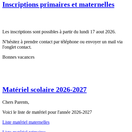
Inscriptions primaires et maternelles
Les inscriptions sont possibles à partir du lundi 17 aout 2026.
N'hésitez à prendre contact par téléphone ou envoyer un mail via
l'onglet contact.
Bonnes vacances
Matériel scolaire 2026-2027
Chers Parents,
Voici le liste de matériel pour l'année 2026-2027
Liste matériel maternelles