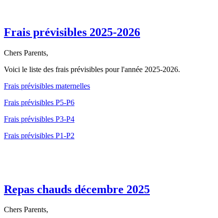
Frais prévisibles 2025-2026
Chers Parents,
Voici le liste des frais prévisibles pour l'année 2025-2026.
Frais prévisibles maternelles
Frais prévisibles P5-P6
Frais prévisibles P3-P4
Frais prévisibles P1-P2
Repas chauds décembre 2025
Chers Parents,