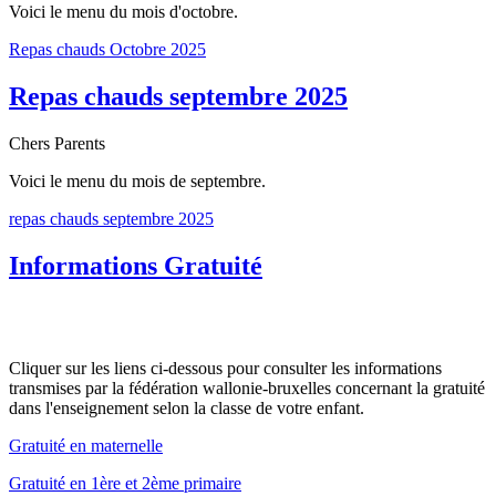
Voici le menu du mois d'octobre.
Repas chauds Octobre 2025
Repas chauds septembre 2025
Chers Parents
Voici le menu du mois de septembre.
repas chauds septembre 2025
Informations Gratuité
Cliquer sur les liens ci-dessous pour consulter les informations
transmises par la fédération wallonie-bruxelles concernant la gratuité
dans l'enseignement selon la classe de votre enfant.
Gratuité en maternelle
Gratuité en 1ère et 2ème primaire