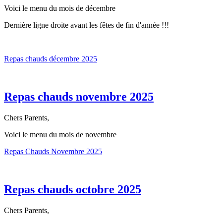
Voici le menu du mois de décembre
Dernière ligne droite avant les fêtes de fin d'année !!!
Repas chauds décembre 2025
Repas chauds novembre 2025
Chers Parents,
Voici le menu du mois de novembre
Repas Chauds Novembre 2025
Repas chauds octobre 2025
Chers Parents,