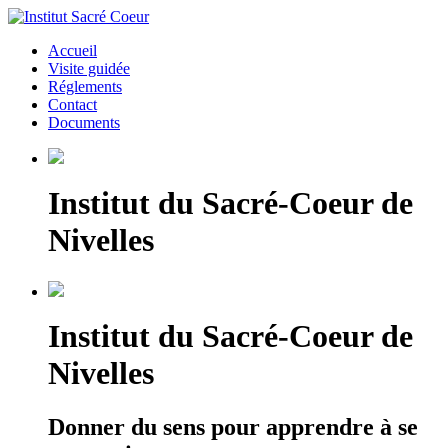
Accueil
Visite guidée
Réglements
Contact
Documents
Institut du Sacré-Coeur de
Nivelles
Institut du Sacré-Coeur de
Nivelles
Donner du sens pour apprendre à se