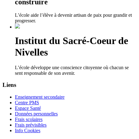
construire
L’école aide l’élève à devenir artisan de paix pour grandir et
progresser.
Institut du Sacré-Coeur de
Nivelles
L’école développe une conscience citoyenne où chacun se
sent responsable de son avenir.
Liens
Enseignement secondaire
Centre PMS
Espace Santé
Données personnelles
Frais scolaires
Frais prévisibles
Info Cookies