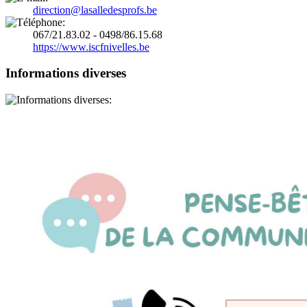
direction@lasalledesprofs.be
067/21.83.02 - 0498/86.15.68
https://www.iscfnivelles.be
Informations diverses