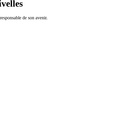
velles
responsable de son avenir.