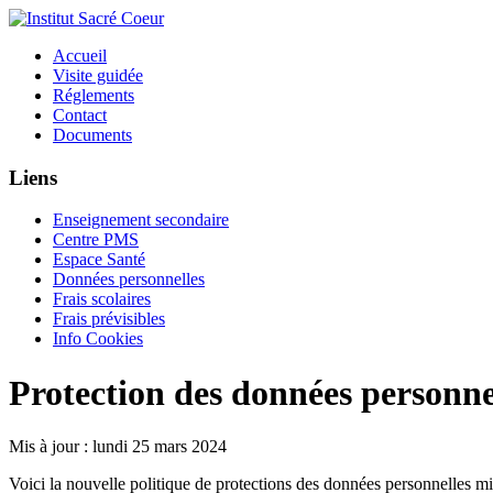
Accueil
Visite guidée
Réglements
Contact
Documents
Liens
Enseignement secondaire
Centre PMS
Espace Santé
Données personnelles
Frais scolaires
Frais prévisibles
Info Cookies
Protection des données personne
Mis à jour : lundi 25 mars 2024
Voici la nouvelle politique de protections des données personnelles mi