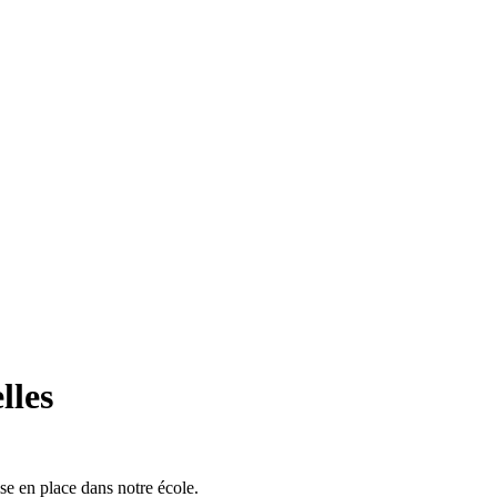
lles
se en place dans notre école.