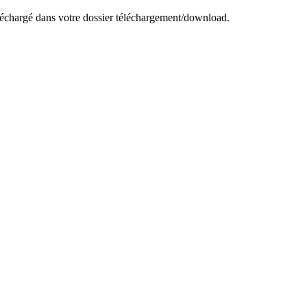
 téléchargé dans votre dossier téléchargement/download.