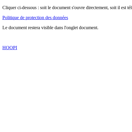
Cliquer ci-dessous : soit le document s'ouvre directement, soit il est
Politique de protection des données
Le document restera visible dans l'onglet document.
HOOPI